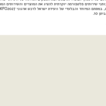
נותני שירותים פלטפורמה יוקרתית להציג את המוצרים והשירותים המ
ן 10.