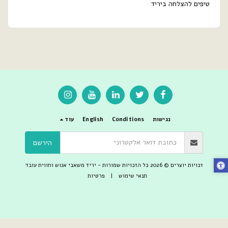
טיפים להצלחה ביריד
נגישות
Conditions
English
עוד
הירשם
זכויות יוצרים © 2026 כל הזכויות שמורות -
יריד משאבי אנוש וחווית עובד
תנאי שימוש
|
פרטיות