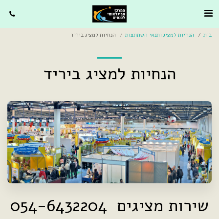
בית
הנחיות למציג ותנאי השתתפות
הנחיות למציג ביריד
הנחיות למציג ביריד
שירות מציגים 054-6432204