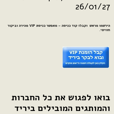
26/01/27
הירשמו מראש וקבלו קוד כניסה – מאפשר כניסת VIP מהירה וביקור
חוויתי.
בואו לפגוש את כל החברות
והמותגים המובילים ביריד