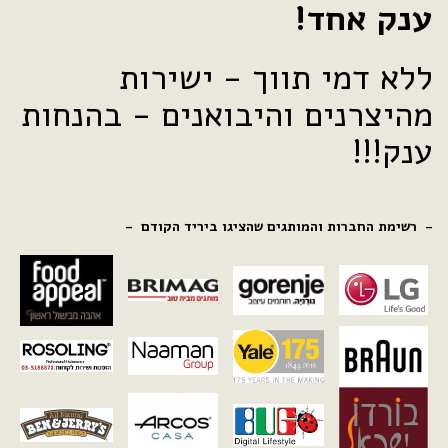
ענק אחד!
ללא דמי תווך - ישירות
מהיצרנים והיבואנים - בהנחות
ענק!!!
- רשימת החברות והמותגים שהציגו ביריד הקודם -