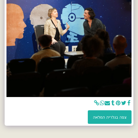
צפה בגלריה המלאה