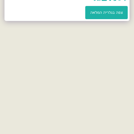
צפה בגלריה המלאה