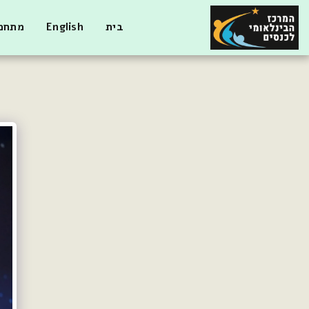
בית
English
מתחמי