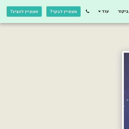
יקור
עוד
מעוניין לבקר?
מעוניין להציג?