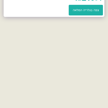
צפה בגלריה המלאה