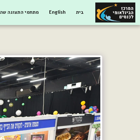
בית
English
מתחמי התצוגה שהי