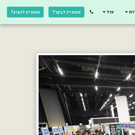
ות
עוד
מעוניין לבקר?
מעוניין להציג?