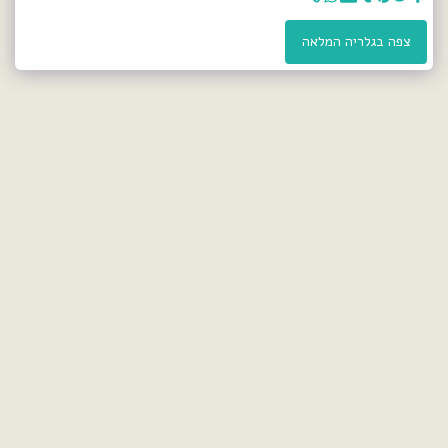
צפה בגלריה המלאה