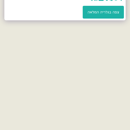
צפה בגלריה המלאה