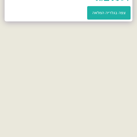
צפה בגלריה המלאה