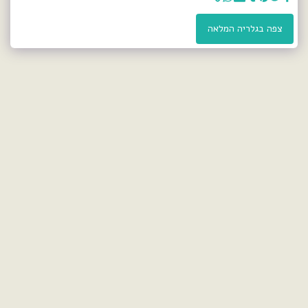
צפה בגלריה המלאה