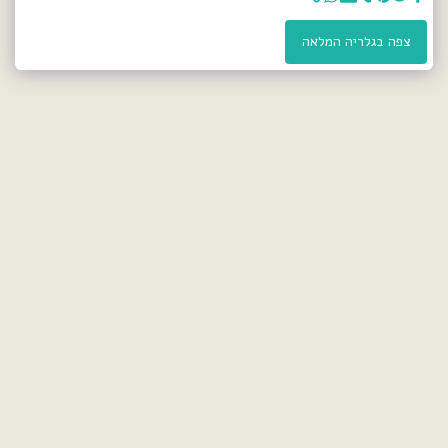
צפה בגלריה המלאה