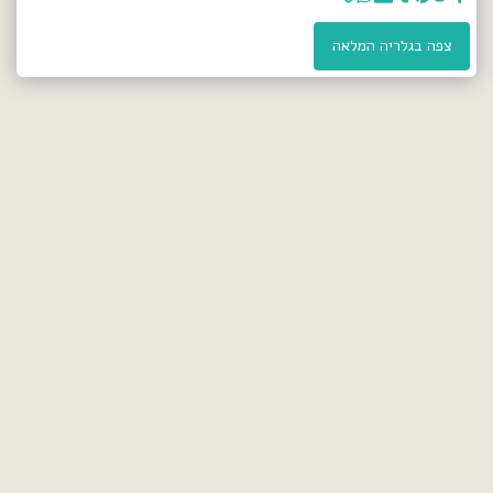
צפה בגלריה המלאה