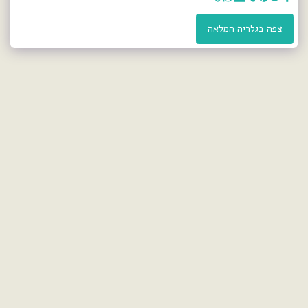
צפה בגלריה המלאה