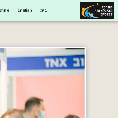
בית
English
מתחמי