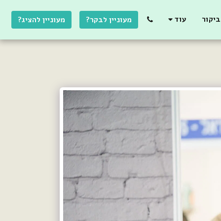
יקור
עוד
מעוניין לבקר?
מעוניין להציג?