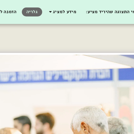
 התצוגה שהיריד מציע:
מידע למציג
גלריה
הזמנה לב