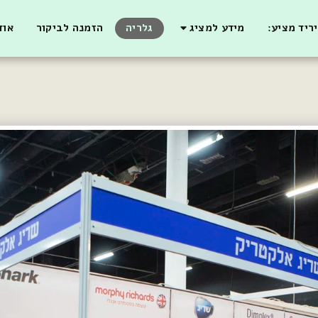
ריד מציע:
מידע למציג
גלריה
הזמנה לביקור
אוד