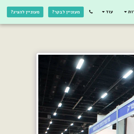
ות
עוד
מעוניין לבקר?
מעוניין להציג?