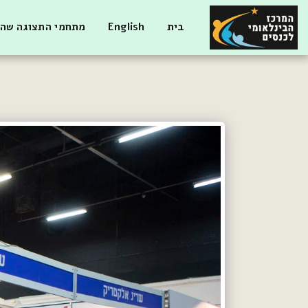
בית
English
מתחמי התצוגה שהי