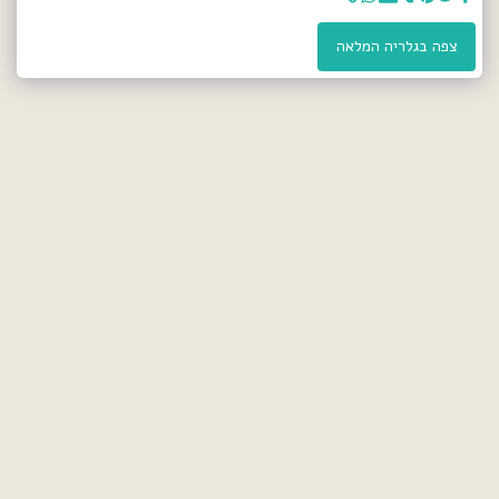
צפה בגלריה המלאה