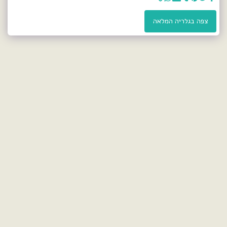
צפה בגלריה המלאה