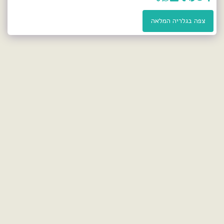
צפה בגלריה המלאה